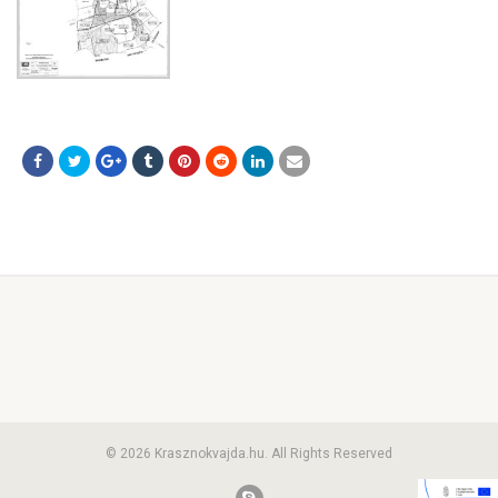
© 2026 Krasznokvajda.hu. All Rights Reserved