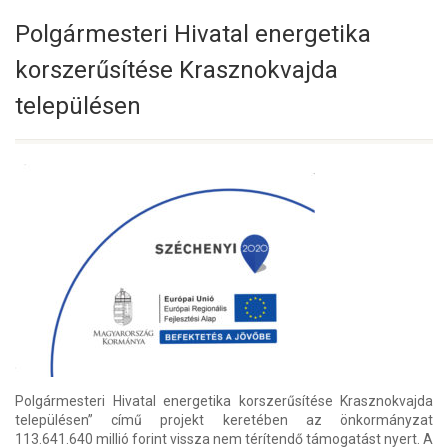
Polgármesteri Hivatal energetika
korszerűsítése Krasznokvajda
településen
Polgármesteri Hivatal energetika korszerűsítése Krasznokvajda
településen” című projekt keretében az önkormányzat
113.641.640 millió forint vissza nem térítendő támogatást nyert. A