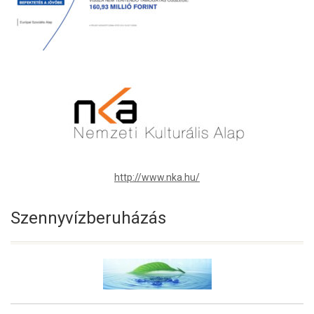
http://www.nka.hu/
Szennyvízberuházás