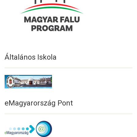
Általános Iskola
eMagyarország Pont