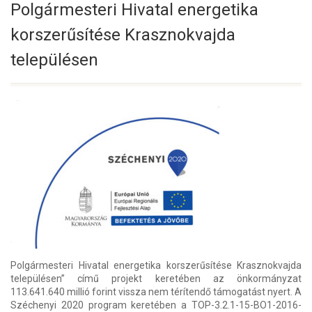
Polgármesteri Hivatal energetika
korszerűsítése Krasznokvajda
településen
Polgármesteri Hivatal energetika korszerűsítése Krasznokvajda
településen” című projekt keretében az önkormányzat
113.641.640 millió forint vissza nem térítendő támogatást nyert. A
Széchenyi 2020 program keretében a TOP-3.2.1-15-BO1-2016-