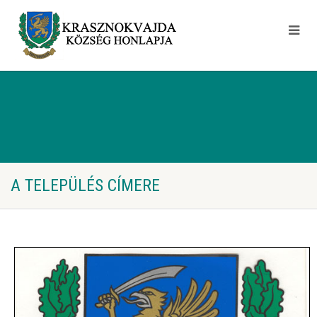
A TELEPÜLÉS CÍMERE