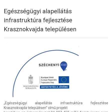
Egészségügyi alapellátás
infrastruktúra fejlesztése
Krasznokvajda településen
„Egészségügyi alapellátás infrastruktúra fejlesztése
Krasznokvajda településen” című projekt