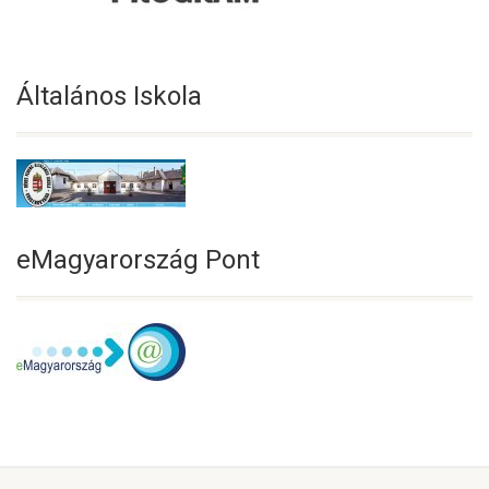
Általános Iskola
eMagyarország Pont