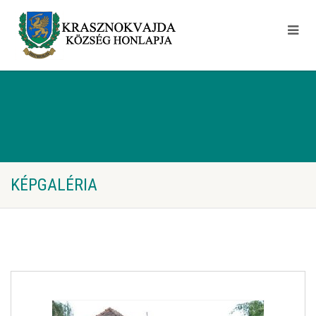
KÉPGALÉRIA