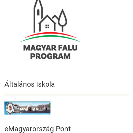
Általános Iskola
eMagyarország Pont