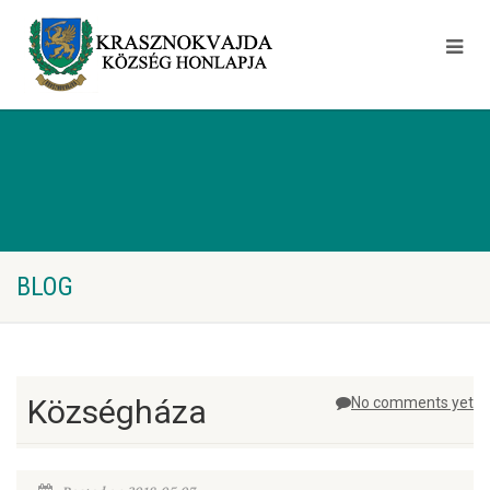
BLOG
Községháza
No comments yet